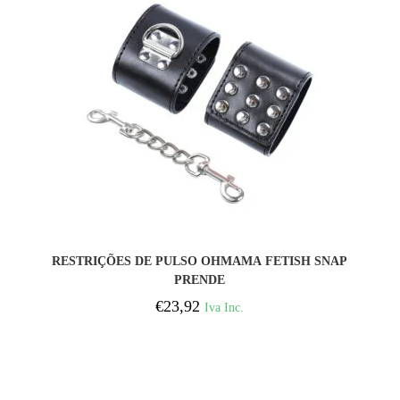
COMPRAR
RESTRIÇÕES DE PULSO OHMAMA FETISH SNAP
PRENDE
€
23,92
Iva Inc.