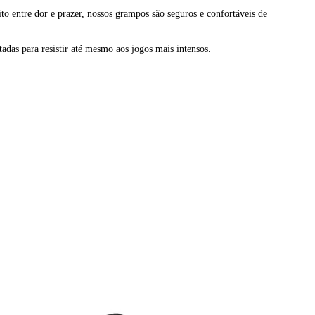
o entre dor e prazer, nossos grampos são seguros e confortáveis de
tadas para resistir até mesmo aos jogos mais intensos.