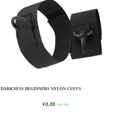
COMPRAR
DARKNESS BEGINNERS NYLON CUFFS
€
8,88
Iva Inc.