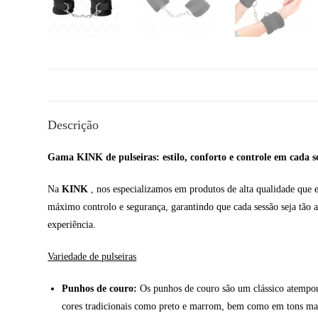
Descrição
Gama KINK de pulseiras: estilo, conforto e controle em cada s
Na
KINK
, nos especializamos em produtos de alta qualidade que 
máximo controlo e segurança, garantindo que cada sessão seja tão ag
experiência.
Variedade de pulseiras
Punhos de couro:
Os punhos de couro são um clássico atempora
cores tradicionais como preto e marrom, bem como em tons mais 