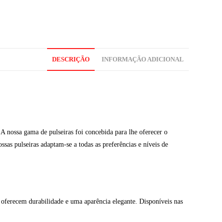
DESCRIÇÃO
INFORMAÇÃO ADICIONAL
A nossa gama de pulseiras foi concebida para lhe oferecer o
ssas pulseiras adaptam-se a todas as preferências e níveis de
oferecem durabilidade e uma aparência elegante. Disponíveis nas