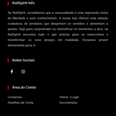
RedSpirit Info
Na RedSpirit, acreditamos que a sensualidade é uma expressão única
de liberdade e auto conhecimento. A nossa loja oferece uma seleção
cuidadosa de produtos que despertam os sentidos e alimentam a
paixão. Seja para surpreender ou intensificar os momentos a dois, na
RedSpirit encontra tudo o que precisa para se reencontrar e
transformar os seus desejos em realidade. Enviamos prazer
diretamente para si.
Redes Sociais
Área do Ciente
Contactos
Entrar | Login
Detalhes da Conta
Encomendas