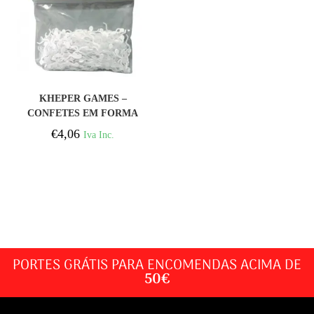
COMPRAR
KHEPER GAMES –
CONFETES EM FORMA
DE ESPERMA
€
4,06
Iva Inc.
PORTES GRÁTIS PARA ENCOMENDAS ACIMA DE
50€