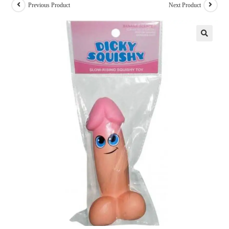
Previous Product
Next Product