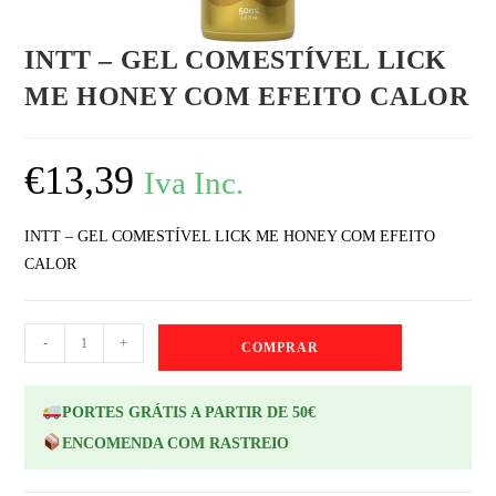
INTT – GEL COMESTÍVEL LICK
ME HONEY COM EFEITO CALOR
€
13,39
Iva Inc.
INTT – GEL COMESTÍVEL LICK ME HONEY COM EFEITO
CALOR
-
+
COMPRAR
PORTES GRÁTIS A PARTIR DE 50€
ENCOMENDA COM RASTREIO