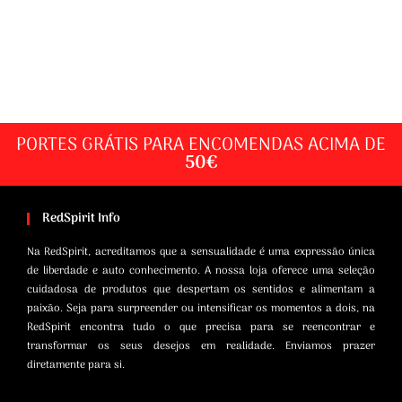
PORTES GRÁTIS PARA ENCOMENDAS ACIMA DE
50€
RedSpirit Info
Na RedSpirit, acreditamos que a sensualidade é uma expressão única
de liberdade e auto conhecimento. A nossa loja oferece uma seleção
cuidadosa de produtos que despertam os sentidos e alimentam a
paixão. Seja para surpreender ou intensificar os momentos a dois, na
RedSpirit encontra tudo o que precisa para se reencontrar e
transformar os seus desejos em realidade. Enviamos prazer
diretamente para si.