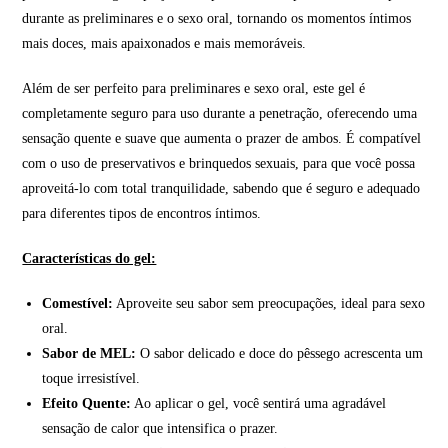
durante as preliminares e o sexo oral, tornando os momentos íntimos
mais doces, mais apaixonados e mais memoráveis.
Além de ser perfeito para preliminares e sexo oral, este gel é
completamente seguro para uso durante a penetração, oferecendo uma
sensação quente e suave que aumenta o prazer de ambos. É compatível
com o uso de preservativos e brinquedos sexuais, para que você possa
aproveitá-lo com total tranquilidade, sabendo que é seguro e adequado
para diferentes tipos de encontros íntimos.
Características do gel:
Comestível:
Aproveite seu sabor sem preocupações, ideal para sexo
oral.
Sabor de MEL:
O sabor delicado e doce do pêssego acrescenta um
toque irresistível.
Efeito Quente:
Ao aplicar o gel, você sentirá uma agradável
sensação de calor que intensifica o prazer.