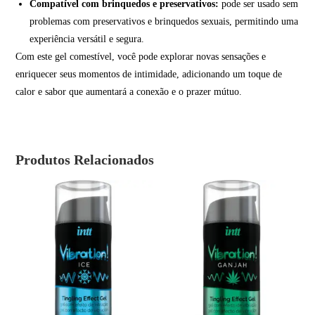
Compatível com brinquedos e preservativos:
pode ser usado sem
problemas com preservativos e brinquedos sexuais, permitindo uma
experiência versátil e segura.
Com este gel comestível, você pode explorar novas sensações e
enriquecer seus momentos de intimidade, adicionando um toque de
calor e sabor que aumentará a conexão e o prazer mútuo.
Produtos Relacionados