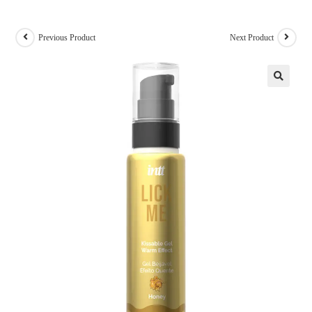
Previous Product
Next Product