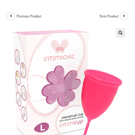
Previous Product
Next Product