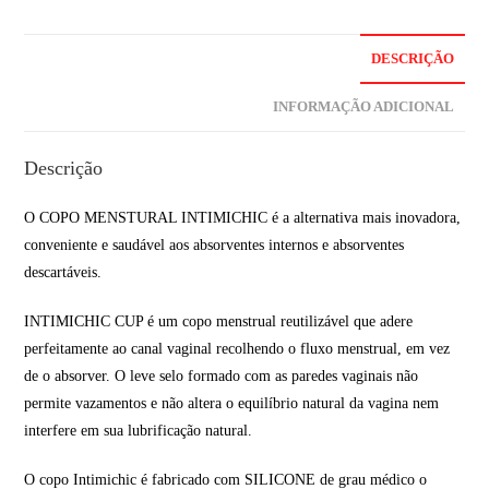
DESCRIÇÃO
INFORMAÇÃO ADICIONAL
Descrição
O COPO MENSTURAL INTIMICHIC é a alternativa mais inovadora,
conveniente e saudável aos absorventes internos e absorventes
descartáveis.
INTIMICHIC CUP é um copo menstrual reutilizável que adere
perfeitamente ao canal vaginal recolhendo o fluxo menstrual, em vez
de o absorver. O leve selo formado com as paredes vaginais não
permite vazamentos e não altera o equilíbrio natural da vagina nem
interfere em sua lubrificação natural.
O copo Intimichic é fabricado com SILICONE de grau médico o