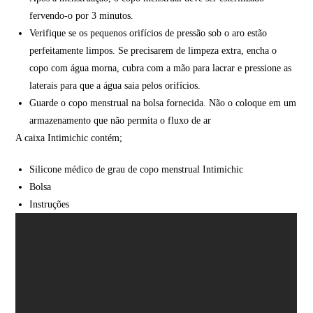
fervendo-o por 3 minutos.
Verifique se os pequenos orifícios de pressão sob o aro estão
perfeitamente limpos. Se precisarem de limpeza extra, encha o
copo com água morna, cubra com a mão para lacrar e pressione as
laterais para que a água saia pelos orifícios.
Guarde o copo menstrual na bolsa fornecida. Não o coloque em um
armazenamento que não permita o fluxo de ar
A caixa Intimichic contém;
Silicone médico de grau de copo menstrual Intimichic
Bolsa
Instruções