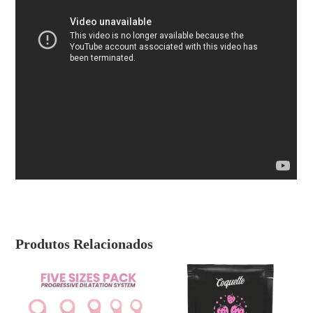
Produtos Relacionados