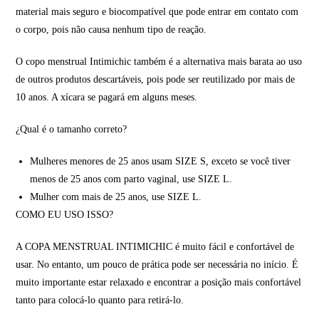
material mais seguro e biocompatível que pode entrar em contato com
o corpo, pois não causa nenhum tipo de reação.
O copo menstrual Intimichic também é a alternativa mais barata ao uso
de outros produtos descartáveis, pois pode ser reutilizado por mais de
10 anos. A xícara se pagará em alguns meses.
¿Qual é o tamanho correto?
Mulheres menores de 25 anos usam SIZE S, exceto se você tiver
menos de 25 anos com parto vaginal, use SIZE L.
Mulher com mais de 25 anos, use SIZE L.
COMO EU USO ISSO?
A COPA MENSTRUAL INTIMICHIC é muito fácil e confortável de
usar. No entanto, um pouco de prática pode ser necessária no início. É
muito importante estar relaxado e encontrar a posição mais confortável
tanto para colocá-lo quanto para retirá-lo.