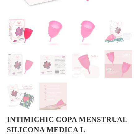
INTIMICHIC COPA MENSTRUAL
SILICONA MEDICA L