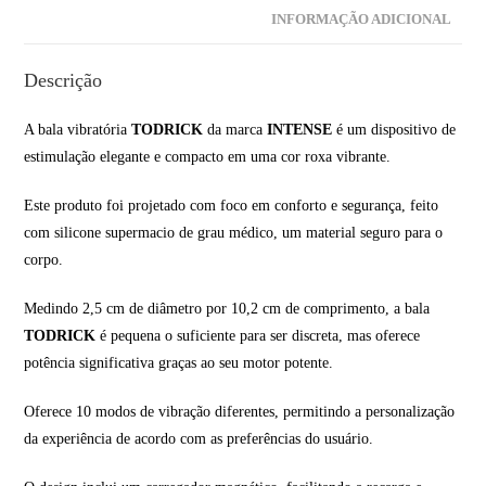
INFORMAÇÃO ADICIONAL
Descrição
A bala vibratória
TODRICK
da marca
INTENSE
é um dispositivo de
estimulação elegante e compacto em uma cor roxa vibrante.
Este produto foi projetado com foco em conforto e segurança, feito
com silicone supermacio de grau médico, um material seguro para o
corpo.
Medindo 2,5 cm de diâmetro por 10,2 cm de comprimento, a bala
TODRICK
é pequena o suficiente para ser discreta, mas oferece
potência significativa graças ao seu motor potente.
Oferece 10 modos de vibração diferentes, permitindo a personalização
da experiência de acordo com as preferências do usuário.