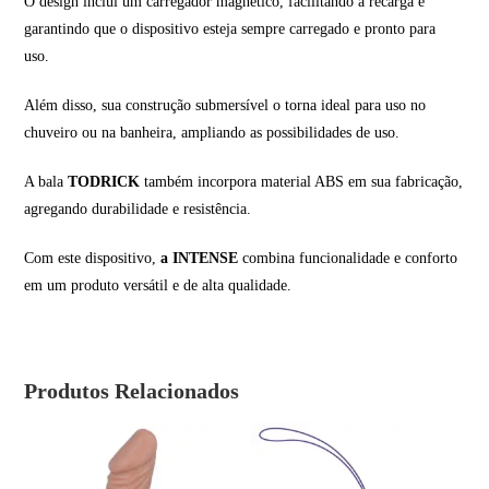
O design inclui um carregador magnético, facilitando a recarga e
garantindo que o dispositivo esteja sempre carregado e pronto para
uso.
Além disso, sua construção submersível o torna ideal para uso no
chuveiro ou na banheira, ampliando as possibilidades de uso.
A bala
TODRICK
também incorpora material ABS em sua fabricação,
agregando durabilidade e resistência.
Com este dispositivo,
a INTENSE
combina funcionalidade e conforto
em um produto versátil e de alta qualidade.
Produtos Relacionados