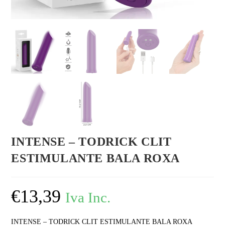
INTENSE – TODRICK CLIT
ESTIMULANTE BALA ROXA
€
13,39
Iva Inc.
INTENSE – TODRICK CLIT ESTIMULANTE BALA ROXA