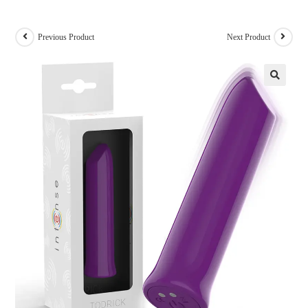
Previous Product
Next Product