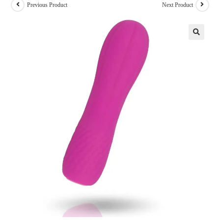
Previous Product
Next Product