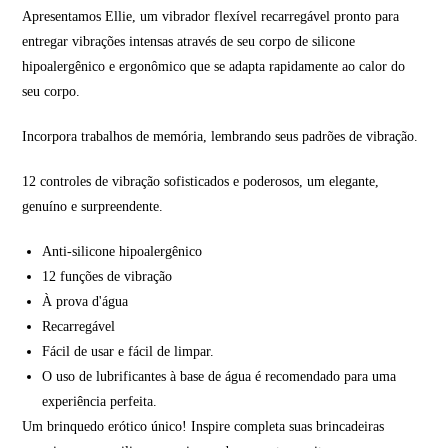
Apresentamos Ellie, um vibrador flexível recarregável pronto para
entregar vibrações intensas através de seu corpo de silicone
hipoalergênico e ergonômico que se adapta rapidamente ao calor do
seu corpo.
Incorpora trabalhos de memória, lembrando seus padrões de vibração.
12 controles de vibração sofisticados e poderosos, um elegante,
genuíno e surpreendente.
Anti-silicone hipoalergênico
12 funções de vibração
À prova d'água
Recarregável
Fácil de usar e fácil de limpar.
O uso de lubrificantes à base de água é recomendado para uma
experiência perfeita.
Um brinquedo erótico único! Inspire completa suas brincadeiras