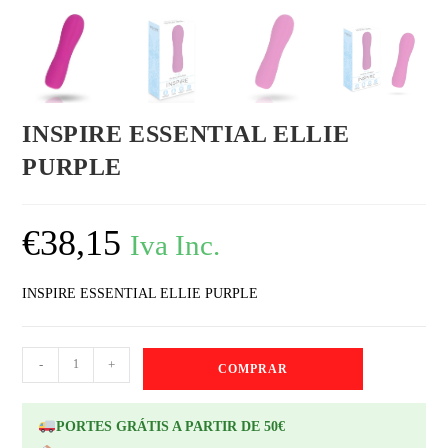
INSPIRE ESSENTIAL ELLIE
PURPLE
€
38,15
Iva Inc.
INSPIRE ESSENTIAL ELLIE PURPLE
-
+
COMPRAR
PORTES GRÁTIS A PARTIR DE 50€