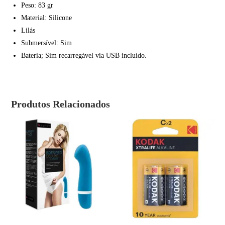
Peso: 83 gr
Material: Silicone
Lilás
Submersível: Sim
Bateria; Sim recarregável via USB incluído.
Produtos Relacionados