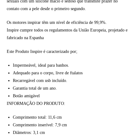
sexuais com um silicone macio e sedoso que transmite prazer no
contato com a pele desde o primeiro segundo.
Os motores inspirar têm um nível de eficiência de 99,9%.
Inspire cumpre todos os regulamentos da União Europeia, projetado e
fabricado na Espanha
Este Produto Inspire é caracterizado por;
Impermeável, ideal para banhos.
Adequado para o corpo, livre de ftalatos
Recarregável com usb incluído.
Garantia total de um ano.
Botão amigável
INFORMAÇÃO DO PRODUTO:
Comprimento total: 11,6 cm
Comprimento inserível: 7,9 cm
Diâmetros: 3,1 cm