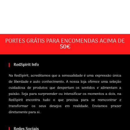
PORTES GRÁTIS PARA ENCOMENDAS ACIMA DE
50€
RedSpirit Info
Na RedSpirit, acreditamos que a sensualidade é uma expressão única
de liberdade e auto conhecimento. A nossa loja oferece uma seleção
cuidadosa de produtos que despertam os sentidos e alimentam a
paixão. Seja para surpreender ou intensificar os momentos a dois, na
RedSpirit encontra tudo o que precisa para se reencontrar e
transformar os seus desejos em realidade. Enviamos prazer
diretamente para si.
Redes Sociais