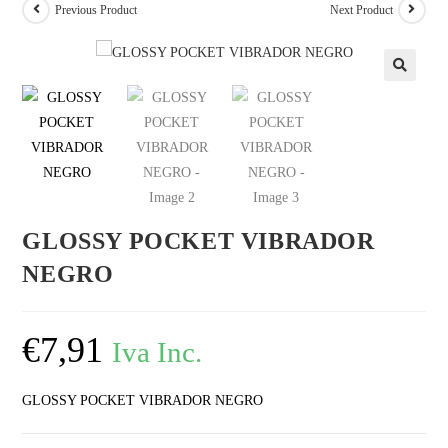
Previous Product
Next Product
GLOSSY POCKET VIBRADOR
NEGRO
€
7,91
Iva Inc.
GLOSSY POCKET VIBRADOR NEGRO