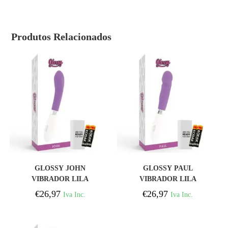
Produtos Relacionados
COMPRAR
COMPRAR
GLOSSY JOHN
GLOSSY PAUL
VIBRADOR LILA
VIBRADOR LILA
€
26,97
€
26,97
Iva Inc.
Iva Inc.