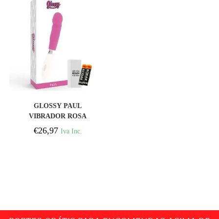
COMPRAR
GLOSSY PAUL
VIBRADOR ROSA
€
26,97
Iva Inc.