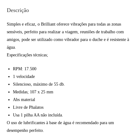
Descrição
Simples e eficaz, o Brilliant oferece vibrações para todas as zonas
sensíveis, perfeito para realizar a viagem, reuniões de trabalho com
amigos, pode ser utilizado como vibrador para o duche e é resistente à
água.
Especificações técnicas;
RPM: 17.500
1 velocidade
Silencioso, máximo de 55 db.
Medidas; 107 x 25 mm
Abs material
Livre de Phalatos
Usa 1 pilha AA não incluída.
O uso de lubrificantes à base de água é recomendado para um
desempenho perfeito.