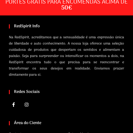
PORTES GRÁTIS PARA ENCOMENDAS ACIMA DE
50€
RedSpirit Info
Na RedSpirit, acreditamos que a sensualidade é uma expressão única
de liberdade e auto conhecimento. A nossa loja oferece uma seleção
cuidadosa de produtos que despertam os sentidos e alimentam a
paixão. Seja para surpreender ou intensificar os momentos a dois, na
RedSpirit encontra tudo o que precisa para se reencontrar e
transformar os seus desejos em realidade. Enviamos prazer
diretamente para si.
Redes Sociais
Área do Ciente