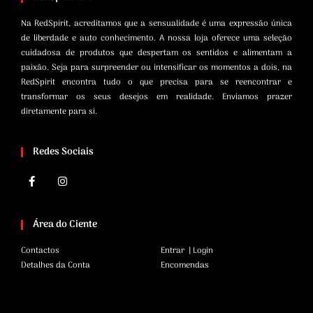
Na RedSpirit, acreditamos que a sensualidade é uma expressão única
de liberdade e auto conhecimento. A nossa loja oferece uma seleção
cuidadosa de produtos que despertam os sentidos e alimentam a
paixão. Seja para surpreender ou intensificar os momentos a dois, na
RedSpirit encontra tudo o que precisa para se reencontrar e
transformar os seus desejos em realidade. Enviamos prazer
diretamente para si.
Redes Sociais
Área do Ciente
Contactos
Entrar | Login
Detalhes da Conta
Encomendas