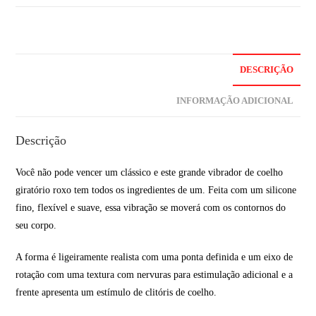
DESCRIÇÃO
INFORMAÇÃO ADICIONAL
Descrição
Você não pode vencer um clássico e este grande vibrador de coelho
giratório roxo tem todos os ingredientes de um. Feita com um silicone
fino, flexível e suave, essa vibração se moverá com os contornos do
seu corpo.
A forma é ligeiramente realista com uma ponta definida e um eixo de
rotação com uma textura com nervuras para estimulação adicional e a
frente apresenta um estímulo de clitóris de coelho.