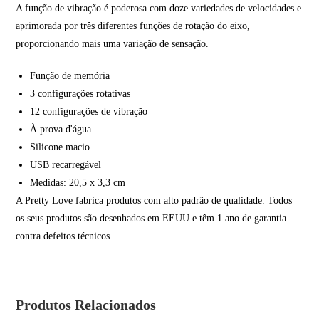
A função de vibração é poderosa com doze variedades de velocidades e
aprimorada por três diferentes funções de rotação do eixo,
proporcionando mais uma variação de sensação.
Função de memória
3 configurações rotativas
12 configurações de vibração
À prova d'água
Silicone macio
USB recarregável
Medidas: 20,5 x 3,3 cm
A Pretty Love fabrica produtos com alto padrão de qualidade. Todos
os seus produtos são desenhados em EEUU e têm 1 ano de garantia
contra defeitos técnicos.
Produtos Relacionados