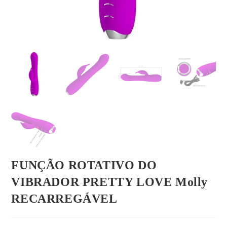
FUNÇÃO ROTATIVO DO
VIBRADOR PRETTY LOVE Molly
RECARREGÁVEL