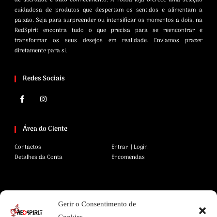
cuidadosa de produtos que despertam os sentidos e alimentam a
paixão. Seja para surpreender ou intensificar os momentos a dois, na
RedSpirit encontra tudo o que precisa para se reencontrar e
transformar os seus desejos em realidade. Enviamos prazer
diretamente para si.
Redes Sociais
Área do Ciente
Contactos
Entrar | Login
Detalhes da Conta
Encomendas
Área Legal
Gerir o Consentimento de
Termos e Condições
Pagamentos Seguros