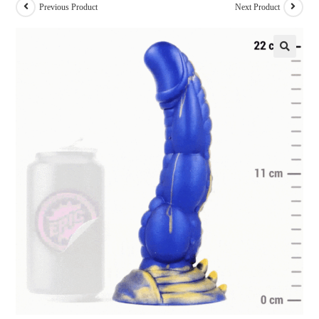
Previous Product
Next Product