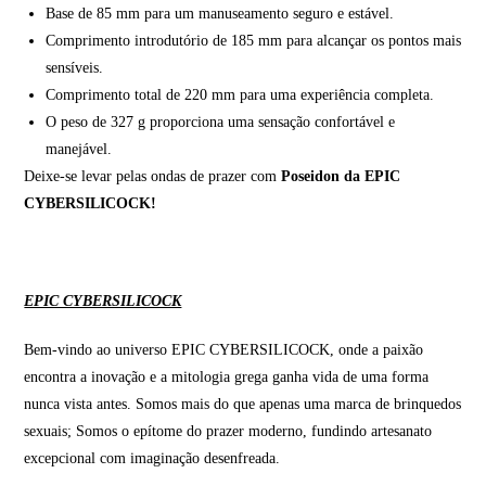
Base de 85 mm para um manuseamento seguro e estável.
Comprimento introdutório de 185 mm para alcançar os pontos mais
sensíveis.
Comprimento total de 220 mm para uma experiência completa.
O peso de 327 g proporciona uma sensação confortável e
manejável.
Deixe-se levar pelas ondas de prazer com
Poseidon da EPIC
CYBERSILICOCK!
EPIC CYBERSILICOCK
Bem-vindo ao universo EPIC CYBERSILICOCK, onde a paixão
encontra a inovação e a mitologia grega ganha vida de uma forma
nunca vista antes. Somos mais do que apenas uma marca de brinquedos
sexuais; Somos o epítome do prazer moderno, fundindo artesanato
excepcional com imaginação desenfreada.