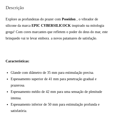
Descrição
Explore as profundezas do prazer com
Poseidon
, o vibrador de
silicone da marca
EPIC CYBERSILICOCK
inspirado na mitologia
grega! Com cores marcantes que refletem o poder do deus do mar, este
brinquedo vai te levar embora. a novos patamares de satisfação.
Características:
Glande com diâmetro de 35 mm para estimulação precisa.
Espessamento superior de 41 mm para penetração gradual e
prazerosa.
Espessamento médio de 42 mm para uma sensação de plenitude
intensa.
Espessamento inferior de 50 mm para estimulação profunda e
satisfatória.