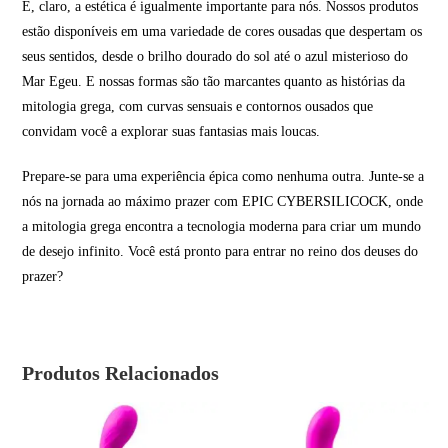
E, claro, a estética é igualmente importante para nós. Nossos produtos
estão disponíveis em uma variedade de cores ousadas que despertam os
seus sentidos, desde o brilho dourado do sol até o azul misterioso do
Mar Egeu. E nossas formas são tão marcantes quanto as histórias da
mitologia grega, com curvas sensuais e contornos ousados que
convidam você a explorar suas fantasias mais loucas.
Prepare-se para uma experiência épica como nenhuma outra. Junte-se a
nós na jornada ao máximo prazer com EPIC CYBERSILICOCK, onde
a mitologia grega encontra a tecnologia moderna para criar um mundo
de desejo infinito. Você está pronto para entrar no reino dos deuses do
prazer?
Produtos Relacionados