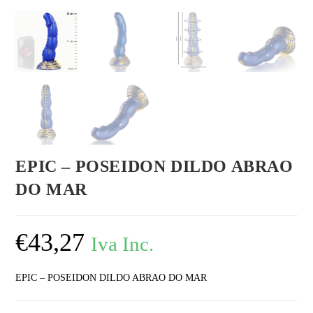
EPIC – POSEIDON DILDO ABRAO
DO MAR
€
43,27
Iva Inc.
EPIC – POSEIDON DILDO ABRAO DO MAR