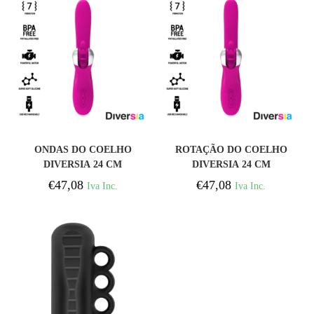
COMPRAR
COMPRAR
ONDAS DO COELHO
ROTAÇÃO DO COELHO
DIVERSIA 24 CM
DIVERSIA 24 CM
€
47,08
€
47,08
Iva Inc.
Iva Inc.