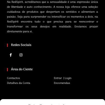
Na RedSpirit, acreditamos que a sensualidade é uma expressão única
de liberdade e auto conhecimento. A nossa loja oferece uma seleção
cuidadosa de produtos que despertam os sentidos e alimentam a
paixão. Seja para surpreender ou intensificar os momentos a dois, na
RedSpirit encontra tudo o que precisa para se reencontrar e
transformar os seus desejos em realidade. Enviamos prazer
diretamente para si.
Redes Sociais
Área do Ciente
Contactos
Entrar | Login
Detalhes da Conta
Encomendas
Área Legal