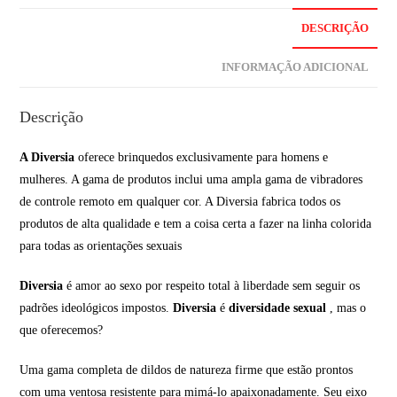
DESCRIÇÃO
INFORMAÇÃO ADICIONAL
Descrição
A Diversia
oferece brinquedos exclusivamente para homens e
mulheres. A gama de produtos inclui uma ampla gama de vibradores
de controle remoto em qualquer cor. A Diversia fabrica todos os
produtos de alta qualidade e tem a coisa certa a fazer na linha colorida
para todas as orientações sexuais
Diversia
é amor ao sexo por respeito total à liberdade sem seguir os
padrões ideológicos impostos.
Diversia
é
diversidade sexual
, mas o
que oferecemos?
Uma gama completa de dildos de natureza firme que estão prontos
com uma ventosa resistente para mimá-lo apaixonadamente. Seu eixo