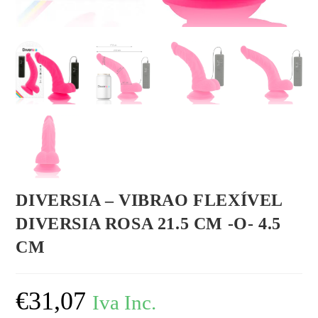
DIVERSIA – VIBRAO FLEXÍVEL
DIVERSIA ROSA 21.5 CM -O- 4.5
CM
€
31,07
Iva Inc.