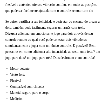
flexível e autêntico oferece vibração contínua em todas as posições,
que pode ser facilmente ajustada com o controle remoto com fio
Se quiser partilhar a sua felicidade e desfrutar do encanto do prazer a
dois, também pode facilmente segurar um arnês com trela.
Diversia
adiciona um emocionante jogo para dois através de seu
controle remoto ao qual você pode conectar dois vibradores
simultaneamente e jogar com um único controle. É possível? Bem,
pensamos em como adicionar alta intensidade ao sexo, uma festa? um
jogo para dois? um jogo para três? Dois desfrutam e um controla?
Motor potente
Vento forte
Flexível
Compatível com chicotes
Material seguro para o corpo
Medição: