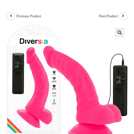
Previous Product
Next Product