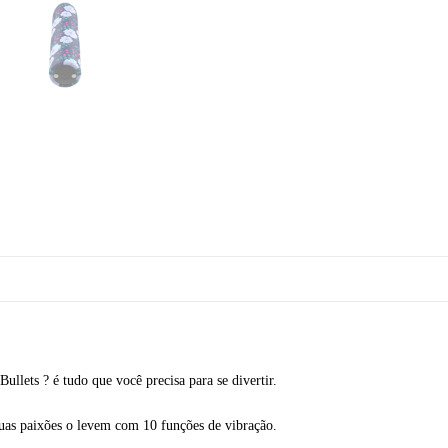
ullets ? é tudo que você precisa para se divertir.
 suas paixões o levem com 10 funções de vibração.