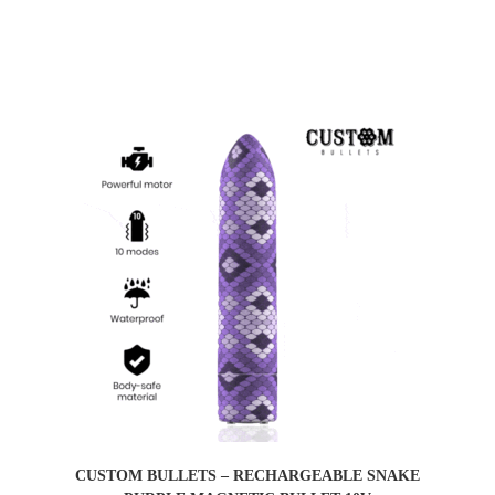
COMPRAR
CUSTOM BULLETS – RECHARGEABLE SNAKE