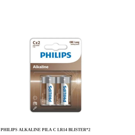
COMPRAR
PHILIPS ALKALINE PILA C LR14 BLISTER*2