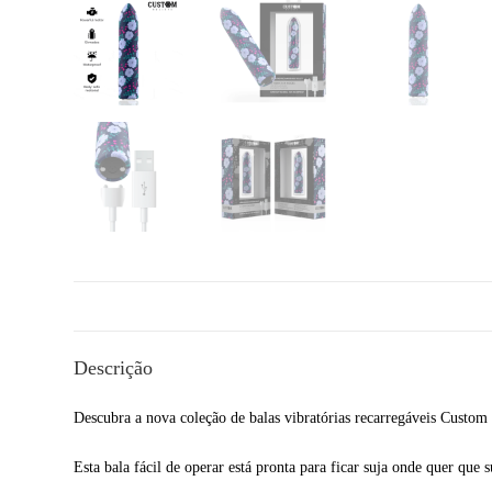
Descrição
Descubra a nova coleção de balas vibratórias recarregáveis Custom B
Esta bala fácil de operar está pronta para ficar suja onde quer que