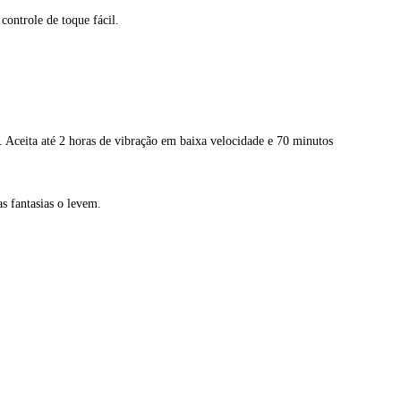
controle de toque fácil.
 Aceita até 2 horas de vibração em baixa velocidade e 70 minutos
s fantasias o levem.