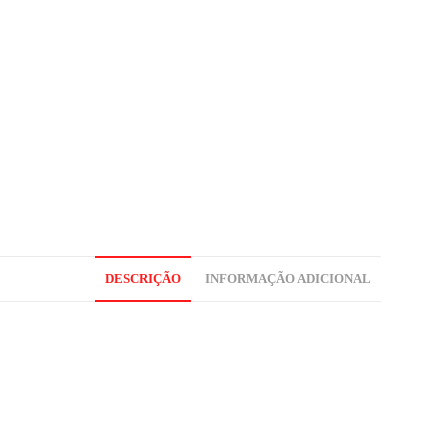
DESCRIÇÃO
INFORMAÇÃO ADICIONAL