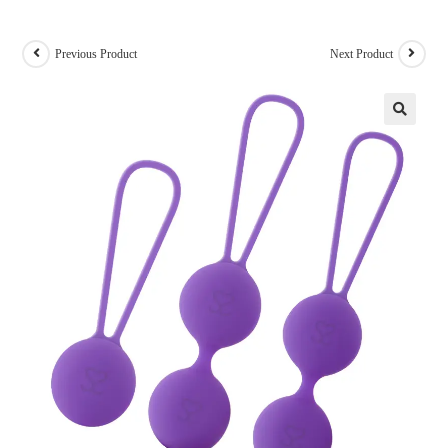
Previous Product
Next Product