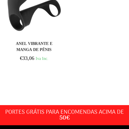
COMPRAR
ANEL VIBRANTE E
MANGA DE PÊNIS
MORESSA BRANDON
€
33,06
Iva Inc.
PORTES GRÁTIS PARA ENCOMENDAS ACIMA DE
50€