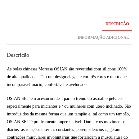
DESCRIÇÃO
INFORMAÇÃO ADICIONAL
Descrição
As bolas chinesas Moressa OSIAN são revestidas com silicone 100%
de alta qualidade. Têm um design elegante em três cores e um toque
incomparável macio, confortável e aveludado.
OSIAN SET é o acessório ideal para o treino do assoalho pélvico,
especialmente para iniciantes e / ou mulheres com útero inclinado. São
introduzidos da mesma forma que um tampão e, tal como um tampão,
OSIAN SET é praticamente imperceptível. Durante os movimentos
diários, as rotações internas constantes, porém silenciosas, geram
contrações musculares involuntárias que fortalecem a musculatura do