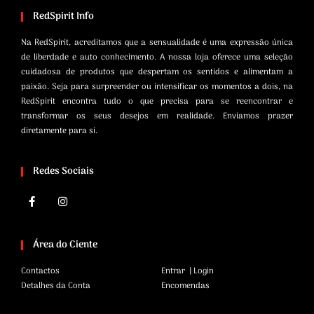
RedSpirit Info
Na RedSpirit, acreditamos que a sensualidade é uma expressão única
de liberdade e auto conhecimento. A nossa loja oferece uma seleção
cuidadosa de produtos que despertam os sentidos e alimentam a
paixão. Seja para surpreender ou intensificar os momentos a dois, na
RedSpirit encontra tudo o que precisa para se reencontrar e
transformar os seus desejos em realidade. Enviamos prazer
diretamente para si.
Redes Sociais
Área do Ciente
Contactos
Entrar | Login
Detalhes da Conta
Encomendas