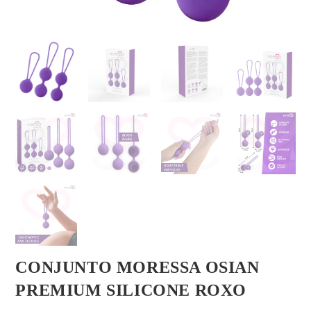
CONJUNTO MORESSA OSIAN
PREMIUM SILICONE ROXO