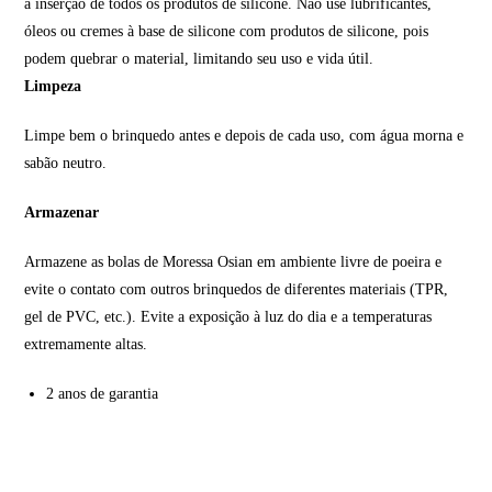
a inserção de todos os produtos de silicone. Não use lubrificantes,
óleos ou cremes à base de silicone com produtos de silicone, pois
podem quebrar o material, limitando seu uso e vida útil.
Limpeza
Limpe bem o brinquedo antes e depois de cada uso, com água morna e
sabão neutro.
Armazenar
Armazene as bolas de Moressa Osian em ambiente livre de poeira e
evite o contato com outros brinquedos de diferentes materiais (TPR,
gel de PVC, etc.). Evite a exposição à luz do dia e a temperaturas
extremamente altas.
2 anos de garantia