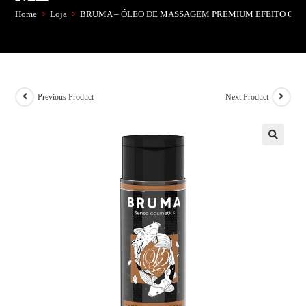
Home
>
Loja
>
BRUMA – ÓLEO DE MASSAGEM PREMIUM EFEITO CALO
Previous Product
Next Product