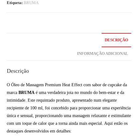
Etiqueta:
BRUMA
DESCRIÇÃO
INFORMAÇÃO ADICIONAL
Descrição
O Óleo de Massagem Premium Heat Effect com sabor de cupcake da
marca
BRUMA
é uma verdadeira joia no mundo do bem-estar e da
intimidade. Este requintado produto, apresentado num elegante
recipiente de 100 ml, foi concebido para proporcionar uma experiência
única e sensual, proporcionando uma massagem relaxante e estimulante
com um toque de calor que a torna ainda mais especial. Aqui estão os
destaques desenvolvidos em detalhes: