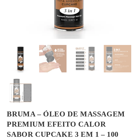
BRUMA – ÓLEO DE MASSAGEM
PREMIUM EFEITO CALOR
SABOR CUPCAKE 3 EM 1 – 100