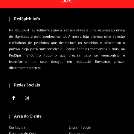
50€
RedSpirit Info
Na RedSpirit, acreditamos que a sensualidade é uma expressão única
de liberdade e auto conhecimento. A nossa loja oferece uma seleção
cuidadosa de produtos que despertam os sentidos e alimentam a
paixão. Seja para surpreender ou intensificar os momentos a dois, na
RedSpirit encontra tudo o que precisa para se reencontrar e
transformar os seus desejos em realidade. Enviamos prazer
diretamente para si.
Redes Sociais
Área do Ciente
Contactos
Entrar | Login