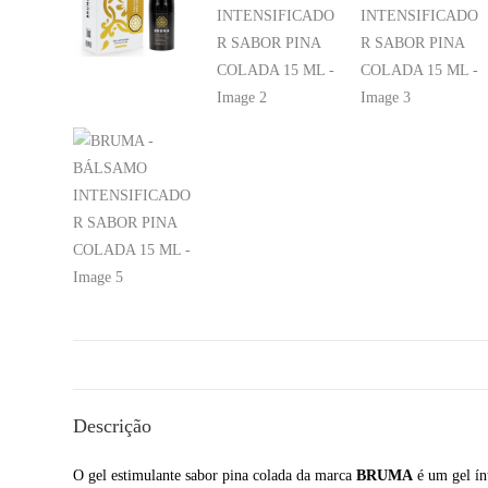
Descrição
O gel estimulante sabor pina colada da marca
BRUMA
é um gel ín