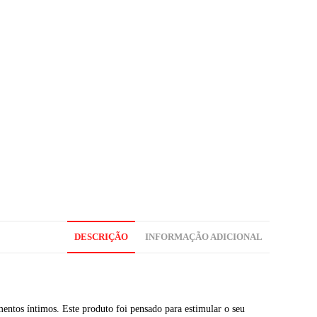
DESCRIÇÃO
INFORMAÇÃO ADICIONAL
entos íntimos. Este produto foi pensado para estimular o seu