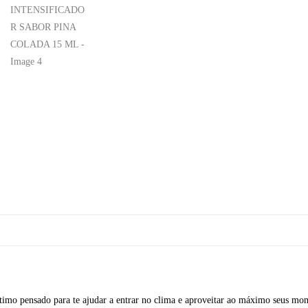
timo pensado para te ajudar a entrar no clima e aproveitar ao máximo seus mom