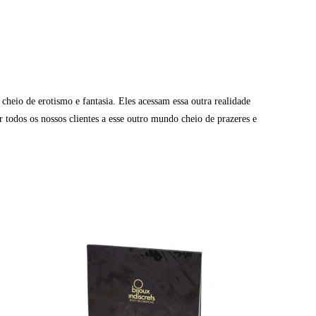
heio de erotismo e fantasia. Eles acessam essa outra realidade
todos os nossos clientes a esse outro mundo cheio de prazeres e