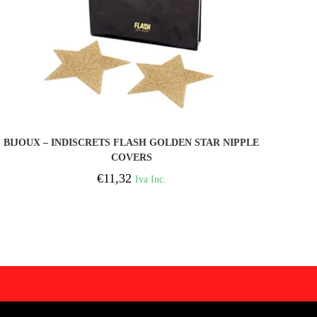
COMPRAR
BIJOUX – INDISCRETS FLASH GOLDEN STAR NIPPLE
COVERS
€
11,32
Iva Inc.