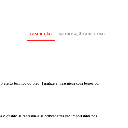
DESCRIÇÃO
INFORMAÇÃO ADICIONAL
o efeito térmico do óleo. Finalize a massagem com beijos ou
o quanto as fantasias e as brincadeiras são importantes nos