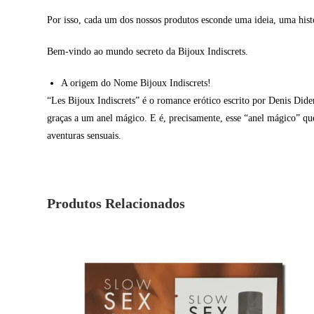
Por isso, cada um dos nossos produtos esconde uma ideia, uma hist
Bem-vindo ao mundo secreto da Bijoux Indiscrets.
A origem do Nome Bijoux Indiscrets!
“Les Bijoux Indiscrets” é o romance erótico escrito por Denis Did
graças a um anel mágico. E é, precisamente, esse “anel mágico” qu
aventuras sensuais.
Produtos Relacionados