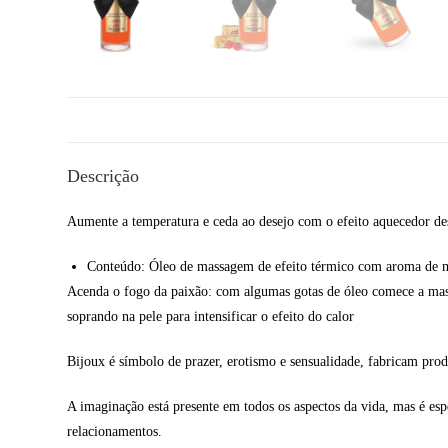
Descrição
Aumente a temperatura e ceda ao desejo com o efeito aquecedor de
Conteúdo: Óleo de massagem de efeito térmico com aroma de m
Acenda o fogo da paixão: com algumas gotas de óleo comece a mass
soprando na pele para intensificar o efeito do calor
Bijoux é símbolo de prazer, erotismo e sensualidade, fabricam pro
A imaginação está presente em todos os aspectos da vida, mas é esp
relacionamentos.