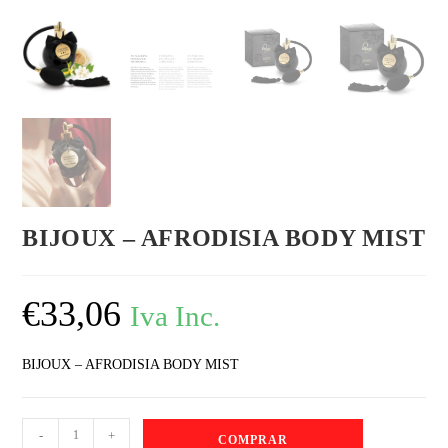
BIJOUX – AFRODISIA BODY MIST
€
33,06
Iva Inc.
BIJOUX – AFRODISIA BODY MIST
-
+
COMPRAR