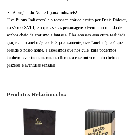
A origem do Nome Bijoux Indiscrets!
“Les Bijoux Indiscrets” é o romance erótico escrito por Denis Diderot,
no século XVIII, em que as suas personagens vivem num mundo de
sonhos cheio de erotismo e fantasia. Eles acessam essa outra realidade
graças a um anel mágico. E é, precisamente, esse “anel mágico” que
preside o nosso nome, e esperamos que nos guie, para podermos
também levar todos os nossos clientes a esse outro mundo cheio de
prazeres e aventuras sensuais.
Produtos Relacionados