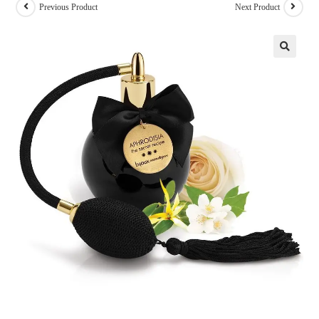
Previous Product
Next Product