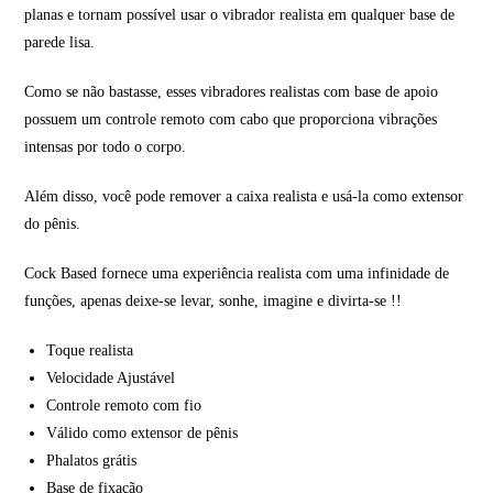
planas e tornam possível usar o vibrador realista em qualquer base de
parede lisa.
Como se não bastasse, esses vibradores realistas com base de apoio
possuem um controle remoto com cabo que proporciona vibrações
intensas por todo o corpo.
Além disso, você pode remover a caixa realista e usá-la como extensor
do pênis.
Cock Based fornece uma experiência realista com uma infinidade de
funções, apenas deixe-se levar, sonhe, imagine e divirta-se !!
Toque realista
Velocidade Ajustável
Controle remoto com fio
Válido como extensor de pênis
Phalatos grátis
Base de fixação