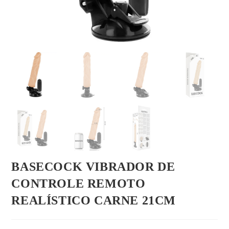
BASECOCK VIBRADOR DE
CONTROLE REMOTO
REALÍSTICO CARNE 21CM