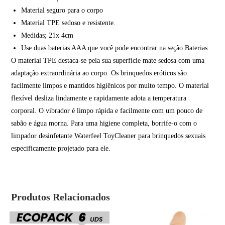
Material seguro para o corpo
Material TPE sedoso e resistente.
Medidas; 21x 4cm
Use duas baterias AAA que você pode encontrar na seção Baterias.
O material TPE destaca-se pela sua superfície mate sedosa com uma
adaptação extraordinária ao corpo. Os brinquedos eróticos são
facilmente limpos e mantidos higiênicos por muito tempo. O material
flexível desliza lindamente e rapidamente adota a temperatura
corporal. O vibrador é limpo rápida e facilmente com um pouco de
sabão e água morna. Para uma higiene completa, borrife-o com o
limpador desinfetante Waterfeel ToyCleaner para brinquedos sexuais
especificamente projetado para ele.
Produtos Relacionados