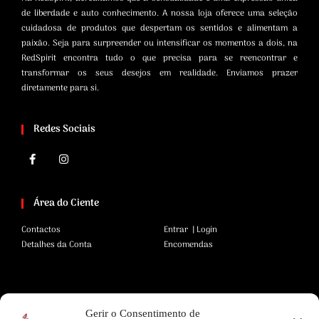
de liberdade e auto conhecimento. A nossa loja oferece uma seleção
cuidadosa de produtos que despertam os sentidos e alimentam a
paixão. Seja para surpreender ou intensificar os momentos a dois, na
RedSpirit encontra tudo o que precisa para se reencontrar e
transformar os seus desejos em realidade. Enviamos prazer
diretamente para si.
Redes Sociais
Área do Ciente
Contactos
Entrar | Login
Detalhes da Conta
Encomendas
Área Legal
Gerir o Consentimento de