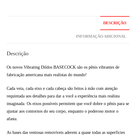
DESCRIÇÃO
INFORMAÇÃO ADICIONAL
Descrição
Os novos Vibrating Dildos BASECOCK são os pênis vibrantes de
fabricação americana mais realistas do mundo!
Cada veia, cada eixo e cada cabeça são feitos à mão com atenção
requintada aos detalhes para dar a você a experiência mais realista
imaginada. Os eixos possíveis permitem que você dobre o pênis para se
ajustar aos contornos do seu corpo, enquanto o poderoso motor o
afasta.
As bases das ventosas removíveis aderem a quase todas as superfícies