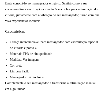
Basta conectá-lo ao massageador e ligá-lo. Sentirá como a sua
curvatura direta em direção ao ponto G e a dobra para estimulação do
clitóris, juntamente com a vibração do seu massageador, farão com que
viva experiências incríveis.
Características:
Cabeça intercambiável para massageador com estimulação especial
do clitóris e ponto G
Material: TPR de alta qualidade
Medidas: Ver imagem
Cor preta
Limpeza fácil.
Massageador não incluído
Complemente o seu massageador e transforme a estimulação manual
em algo único!