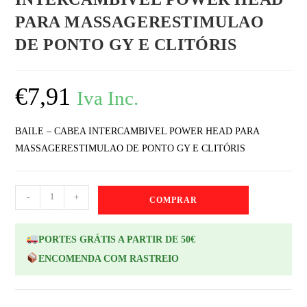
PARA MASSAGERESTIMULAO
DE PONTO GY E CLITÓRIS
€
7,91
Iva Inc.
BAILE – CABEA INTERCAMBIVEL POWER HEAD PARA
MASSAGERESTIMULAO DE PONTO GY E CLITÓRIS
-
+
COMPRAR
PORTES GRÁTIS A PARTIR DE 50€
ENCOMENDA COM RASTREIO