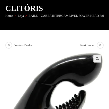
CLITÓRIS
Home
>
Loja
>
BAILE – CABEA INTERCAMBIVEL POWER HEAD PARA 
Previous Product
Next Product