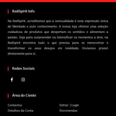
RedSpirit Info
Na RedSpirit, acreditamos que a sensualidade é uma expressão única
de liberdade e auto conhecimento. A nossa loja oferece uma seleção
cuidadosa de produtos que despertam os sentidos e alimentam a
paixão. Seja para surpreender ou intensificar os momentos a dois, na
RedSpirit encontra tudo o que precisa para se reencontrar e
transformar os seus desejos em realidade. Enviamos prazer
diretamente para si.
Redes Sociais
Área do Ciente
Contactos
Entrar | Login
Detalhes da Conta
Encomendas