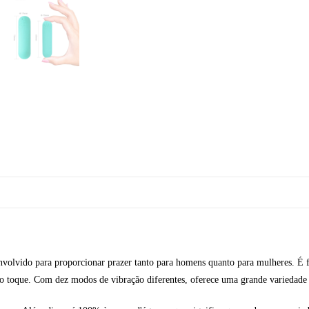
olvido para proporcionar prazer tanto para homens quanto para mulheres. É fei
 toque. Com dez modos de vibração diferentes, oferece uma grande variedade d