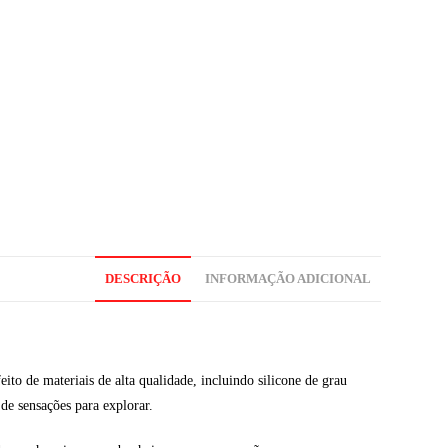
DESCRIÇÃO
INFORMAÇÃO ADICIONAL
to de materiais de alta qualidade, incluindo silicone de grau
e sensações para explorar.