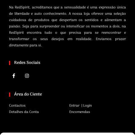
Na RedSpirit, acreditamos que a sensualidade é uma expressão única
de liberdade e auto conhecimento. A nossa loja oferece uma seleção
cuidadosa de produtos que despertam os sentidos e alimentam a
paixão. Seja para surpreender ou intensificar os momentos a dois, na
RedSpirit encontra tudo o que precisa para se reencontrar e
transformar os seus desejos em realidade. Enviamos prazer
diretamente para si.
Redes Sociais
Área do Ciente
Contactos
Entrar | Login
Detalhes da Conta
Encomendas