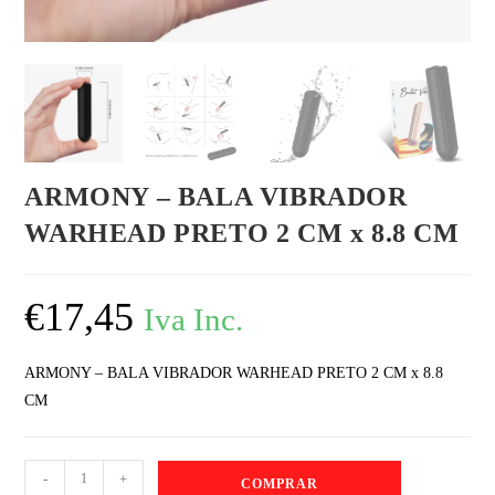
ARMONY – BALA VIBRADOR
WARHEAD PRETO 2 CM x 8.8 CM
€
17,45
Iva Inc.
ARMONY – BALA VIBRADOR WARHEAD PRETO 2 CM x 8.8
CM
-
+
COMPRAR