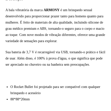
A bala vibratória da marca
ARMONY
é um brinquedo sexual
desenvolvido para proporcionar prazer tanto para homens quanto para
mulheres. É feito de materiais de alta qualidade, incluindo silicone de
grau médico premium e ABS, tornando-o seguro para o corpo e macio
ao toque. Com nove modos de vibração diferentes, oferece uma grande
variedade de sensações para explorar.
Sua bateria de 3,7 V é recarregável via USB, tornando-o prático e fácil
de usar. Além disso, é 100% à prova d'água, o que significa que pode
ser apreciado no chuveiro ou na banheira sem preocupações.
O Rocket Bullet foi projetado para ser compatível com qualquer
brinquedo e acessório
88*88*20mm