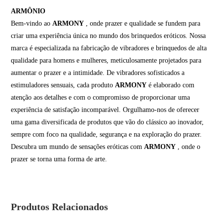
ARMÔNIO
Bem-vindo ao
ARMONY
, onde prazer e qualidade se fundem para
criar uma experiência única no mundo dos brinquedos eróticos. Nossa
marca é especializada na fabricação de vibradores e brinquedos de alta
qualidade para homens e mulheres, meticulosamente projetados para
aumentar o prazer e a intimidade. De vibradores sofisticados a
estimuladores sensuais, cada produto
ARMONY
é elaborado com
atenção aos detalhes e com o compromisso de proporcionar uma
experiência de satisfação incomparável. Orgulhamo-nos de oferecer
uma gama diversificada de produtos que vão do clássico ao inovador,
sempre com foco na qualidade, segurança e na exploração do prazer.
Descubra um mundo de sensações eróticas com
ARMONY
, onde o
prazer se torna uma forma de arte.
Produtos Relacionados