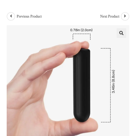
Previous Product
Next Product