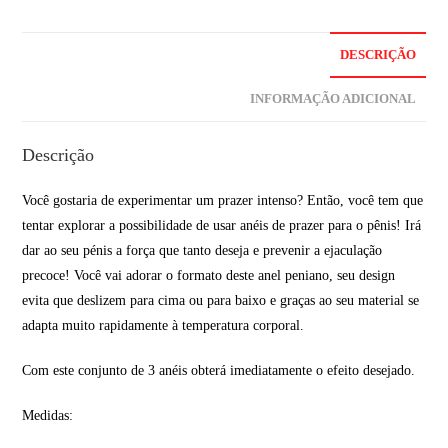
DESCRIÇÃO
INFORMAÇÃO ADICIONAL
Descrição
Você gostaria de experimentar um prazer intenso? Então, você tem que
tentar explorar a possibilidade de usar anéis de prazer para o pênis! Irá
dar ao seu pénis a força que tanto deseja e prevenir a ejaculação
precoce! Você vai adorar o formato deste anel peniano, seu design
evita que deslizem para cima ou para baixo e graças ao seu material se
adapta muito rapidamente à temperatura corporal.
Com este conjunto de 3 anéis obterá imediatamente o efeito desejado.
Medidas: