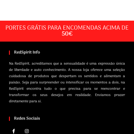
PORTES GRÁTIS PARA ENCOMENDAS ACIMA DE
50€
RedSpirit Info
Na RedSpirit, acreditamos que a sensualidade é uma expressão única
de liberdade e auto conhecimento. A nossa loja oferece uma seleção
cuidadosa de produtos que despertam os sentidos e alimentam a
paixão. Seja para surpreender ou intensificar os momentos a dois, na
RedSpirit encontra tudo o que precisa para se reencontrar e
transformar os seus desejos em realidade. Enviamos prazer
diretamente para si.
Redes Sociais