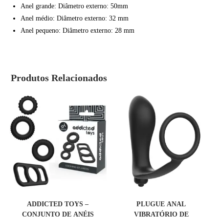
Anel grande: Diâmetro externo: 50mm
Anel médio: Diâmetro externo: 32 mm
Anel pequeno: Diâmetro externo: 28 mm
Produtos Relacionados
COMPRAR
COMPRAR
ADDICTED TOYS –
PLUGUE ANAL
CONJUNTO DE ANÉIS
VIBRATÓRIO DE