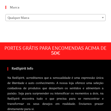
Marca
Qualquer Marca
PORTES GRÁTIS PARA ENCOMENDAS ACIMA DE
50€
RedSpirit Info
Na RedSpirit, acreditamos que a sensualidade é uma expressão única
de liberdade e auto conhecimento. A nossa loja oferece uma seleção
cuidadosa de produtos que despertam os sentidos e alimentam a
paixão. Seja para surpreender ou intensificar os momentos a dois, na
RedSpirit encontra tudo o que precisa para se reencontrar e
transformar os seus desejos em realidade. Enviamos prazer
diretamente para si.