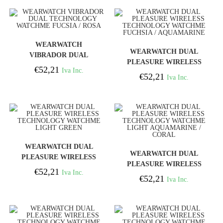
COMPRAR
WEARWATCH
COMPRAR
WEARWATCH DUAL
VIBRADOR DUAL
PLEASURE WIRELESS
TECHNOLOGY
€
52,21
Iva Inc.
TECHNOLOGY
€
52,21
WATCHME FUCSIA /
Iva Inc.
WATCHME FUCHSIA /
ROSA
AQUAMARINE
COMPRAR
WEARWATCH DUAL
COMPRAR
WEARWATCH DUAL
PLEASURE WIRELESS
PLEASURE WIRELESS
TECHNOLOGY
€
52,21
Iva Inc.
TECHNOLOGY
€
52,21
WATCHME LIGHT
Iva Inc.
WATCHME LIGHT
GREEN
AQUAMARINE / CORAL