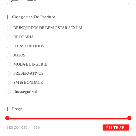
Categorias De Produto
BRINQUEDOS DE BEM-ESTAR SEXUAL
DROGARIA
ITENS SORTIDOS
JOGOS
MODA E LINGERIE
PRESERVATIVOS
SM & BONDAGE
Uncategorized
Preço
PREÇO:
€50
—
€60
FILTRAR