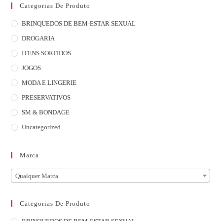
Categorias De Produto
BRINQUEDOS DE BEM-ESTAR SEXUAL
DROGARIA
ITENS SORTIDOS
JOGOS
MODA E LINGERIE
PRESERVATIVOS
SM & BONDAGE
Uncategorized
Marca
Qualquer Marca
Categorias De Produto