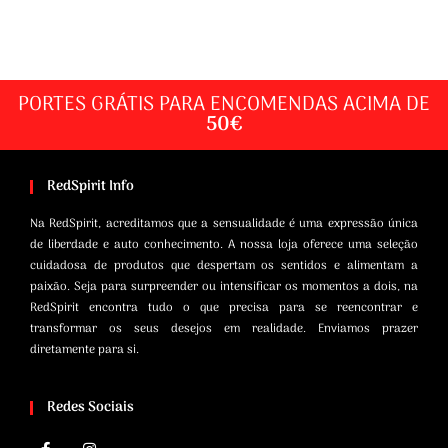
PORTES GRÁTIS PARA ENCOMENDAS ACIMA DE
50€
RedSpirit Info
Na RedSpirit, acreditamos que a sensualidade é uma expressão única
de liberdade e auto conhecimento. A nossa loja oferece uma seleção
cuidadosa de produtos que despertam os sentidos e alimentam a
paixão. Seja para surpreender ou intensificar os momentos a dois, na
RedSpirit encontra tudo o que precisa para se reencontrar e
transformar os seus desejos em realidade. Enviamos prazer
diretamente para si.
Redes Sociais