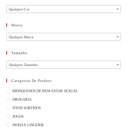
Qualquer Cor
Marca
Qualquer Marca
Tamanho
Qualquer Tamanho
Categorias De Produto
BRINQUEDOS DE BEM-ESTAR SEXUAL
DROGARIA
ITENS SORTIDOS
JOGOS
MODA E LINGERIE