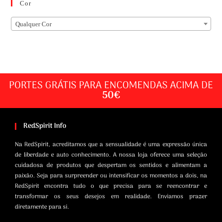
Cor
Qualquer Cor
PORTES GRÁTIS PARA ENCOMENDAS ACIMA DE
50€
RedSpirit Info
Na RedSpirit, acreditamos que a sensualidade é uma expressão única
de liberdade e auto conhecimento. A nossa loja oferece uma seleção
cuidadosa de produtos que despertam os sentidos e alimentam a
paixão. Seja para surpreender ou intensificar os momentos a dois, na
RedSpirit encontra tudo o que precisa para se reencontrar e
transformar os seus desejos em realidade. Enviamos prazer
diretamente para si.