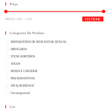
Preço
PREÇO:
€40
—
€50
FILTRAR
Categorias De Produto
BRINQUEDOS DE BEM-ESTAR SEXUAL
DROGARIA
ITENS SORTIDOS
JOGOS
MODA E LINGERIE
PRESERVATIVOS
SM & BONDAGE
Uncategorized
Cor