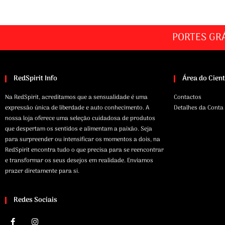
PORTES GR
RedSpirit Info
Área do Cien
Na RedSpirit, acreditamos que a sensualidade é uma
Contactos
expressão única de liberdade e auto conhecimento. A
Detalhes da Conta
nossa loja oferece uma seleção cuidadosa de produtos
que despertam os sentidos e alimentam a paixão. Seja
para surpreender ou intensificar os momentos a dois, na
RedSpirit encontra tudo o que precisa para se reencontrar
e transformar os seus desejos em realidade. Enviamos
prazer diretamente para si.
Redes Sociais