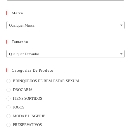
Marca
Qualquer Marca
Tamanho
Qualquer Tamanho
Categorias De Produto
BRINQUEDOS DE BEM-ESTAR SEXUAL
DROGARIA
ITENS SORTIDOS
JOGOS
MODA E LINGERIE
PRESERVATIVOS