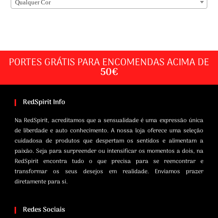
Qualquer Cor
PORTES GRÁTIS PARA ENCOMENDAS ACIMA DE
50€
RedSpirit Info
Na RedSpirit, acreditamos que a sensualidade é uma expressão única
de liberdade e auto conhecimento. A nossa loja oferece uma seleção
cuidadosa de produtos que despertam os sentidos e alimentam a
paixão. Seja para surpreender ou intensificar os momentos a dois, na
RedSpirit encontra tudo o que precisa para se reencontrar e
transformar os seus desejos em realidade. Enviamos prazer
diretamente para si.
Redes Sociais