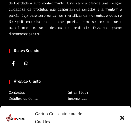
de liberdade e auto conhecimento. A nossa loja oferece uma seleção
cuidadosa de produtos que despertam os sentidos e alimentam a
paixão. Seja para surpreender ou intensificar os momentos a dois, na
RedSpirit encontra tudo o que precisa para se reencontrar e
transformar os seus desejos em realidade. Enviamos prazer
diretamente para si.
Redes Sociais
Área do Ciente
Contactos
Entrar | Login
Detalhes da Conta
Encomendas
Gerir o Consentimento de
Área Legal
Cookies