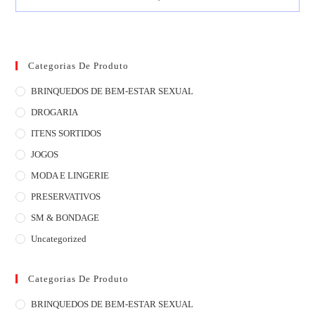
Categorias De Produto
BRINQUEDOS DE BEM-ESTAR SEXUAL
DROGARIA
ITENS SORTIDOS
JOGOS
MODA E LINGERIE
PRESERVATIVOS
SM & BONDAGE
Uncategorized
Categorias De Produto
BRINQUEDOS DE BEM-ESTAR SEXUAL