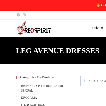
CO
INÍCIO
LEG AVENUE DRESSES
Categorias De Produto
NÃO FORAM 
BRINQUEDOS DE BEM-ESTAR
SEXUAL
DROGARIA
ITENS SORTIDOS