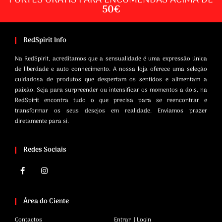
50€
RedSpirit Info
Na RedSpirit, acreditamos que a sensualidade é uma expressão única
de liberdade e auto conhecimento. A nossa loja oferece uma seleção
cuidadosa de produtos que despertam os sentidos e alimentam a
paixão. Seja para surpreender ou intensificar os momentos a dois, na
RedSpirit encontra tudo o que precisa para se reencontrar e
transformar os seus desejos em realidade. Enviamos prazer
diretamente para si.
Redes Sociais
Área do Ciente
Contactos
Entrar | Login