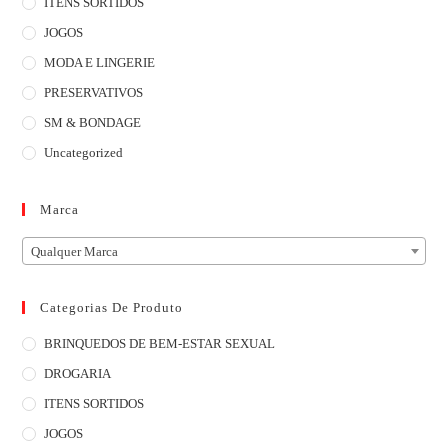
ITENS SORTIDOS
JOGOS
MODA E LINGERIE
PRESERVATIVOS
SM & BONDAGE
Uncategorized
Marca
Qualquer Marca
Categorias De Produto
BRINQUEDOS DE BEM-ESTAR SEXUAL
DROGARIA
ITENS SORTIDOS
JOGOS