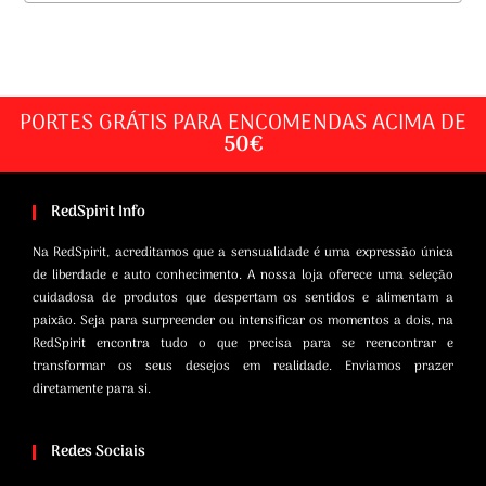
PORTES GRÁTIS PARA ENCOMENDAS ACIMA DE
50€
RedSpirit Info
Na RedSpirit, acreditamos que a sensualidade é uma expressão única
de liberdade e auto conhecimento. A nossa loja oferece uma seleção
cuidadosa de produtos que despertam os sentidos e alimentam a
paixão. Seja para surpreender ou intensificar os momentos a dois, na
RedSpirit encontra tudo o que precisa para se reencontrar e
transformar os seus desejos em realidade. Enviamos prazer
diretamente para si.
Redes Sociais