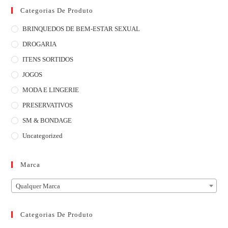
Categorias De Produto
BRINQUEDOS DE BEM-ESTAR SEXUAL
DROGARIA
ITENS SORTIDOS
JOGOS
MODA E LINGERIE
PRESERVATIVOS
SM & BONDAGE
Uncategorized
Marca
Qualquer Marca
Categorias De Produto