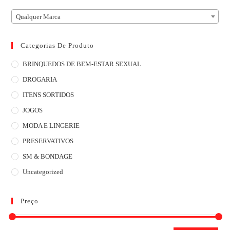
Qualquer Marca
Categorias De Produto
BRINQUEDOS DE BEM-ESTAR SEXUAL
DROGARIA
ITENS SORTIDOS
JOGOS
MODA E LINGERIE
PRESERVATIVOS
SM & BONDAGE
Uncategorized
Preço