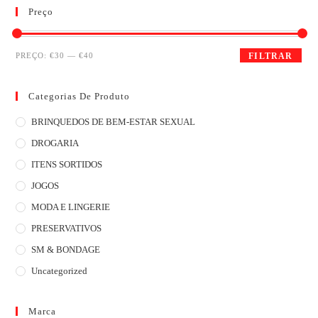
Preço
PREÇO:
€30
—
€40
FILTRAR
Categorias De Produto
BRINQUEDOS DE BEM-ESTAR SEXUAL
DROGARIA
ITENS SORTIDOS
JOGOS
MODA E LINGERIE
PRESERVATIVOS
SM & BONDAGE
Uncategorized
Marca