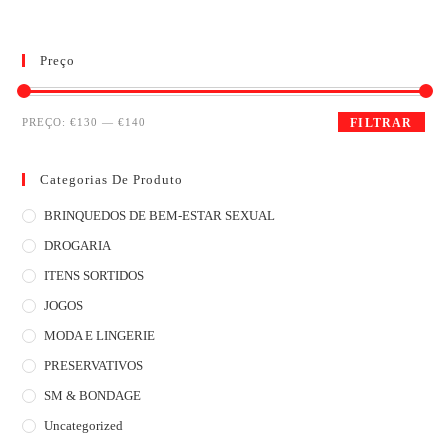
Preço
PREÇO:
€130
—
€140
FILTRAR
Categorias De Produto
BRINQUEDOS DE BEM-ESTAR SEXUAL
DROGARIA
ITENS SORTIDOS
JOGOS
MODA E LINGERIE
PRESERVATIVOS
SM & BONDAGE
Uncategorized