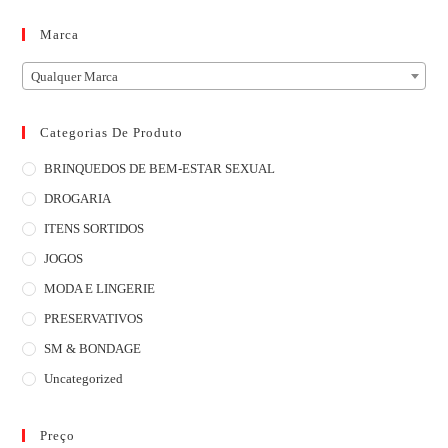
Marca
Qualquer Marca
Categorias De Produto
BRINQUEDOS DE BEM-ESTAR SEXUAL
DROGARIA
ITENS SORTIDOS
JOGOS
MODA E LINGERIE
PRESERVATIVOS
SM & BONDAGE
Uncategorized
Preço