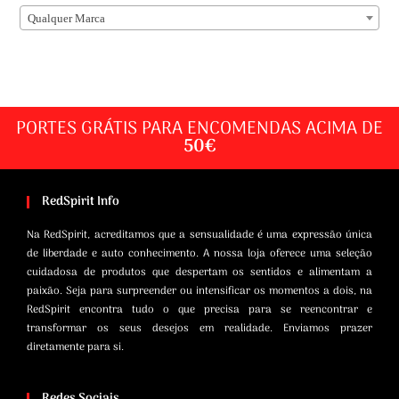
Qualquer Marca
PORTES GRÁTIS PARA ENCOMENDAS ACIMA DE
50€
RedSpirit Info
Na RedSpirit, acreditamos que a sensualidade é uma expressão única
de liberdade e auto conhecimento. A nossa loja oferece uma seleção
cuidadosa de produtos que despertam os sentidos e alimentam a
paixão. Seja para surpreender ou intensificar os momentos a dois, na
RedSpirit encontra tudo o que precisa para se reencontrar e
transformar os seus desejos em realidade. Enviamos prazer
diretamente para si.
Redes Sociais