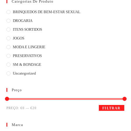
Categorias De Produto
BRINQUEDOS DE BEM-ESTAR SEXUAL
DROGARIA
ITENS SORTIDOS
JOGOS
MODA E LINGERIE
PRESERVATIVOS
SM & BONDAGE
Uncategorized
Preço
PREÇO:
€0
—
€20
FILTRAR
Marca