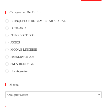
Categorias De Produto
BRINQUEDOS DE BEM-ESTAR SEXUAL
DROGARIA
ITENS SORTIDOS
JOGOS
MODA E LINGERIE
PRESERVATIVOS
SM & BONDAGE
Uncategorized
Marca
Qualquer Marca