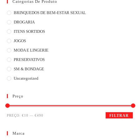
Categorias De Produto
BRINQUEDOS DE BEM-ESTAR SEXUAL
DROGARIA
ITENS SORTIDOS
JOGOS
MODA E LINGERIE
PRESERVATIVOS
SM & BONDAGE
Uncategorized
Preço
PREÇO:
€10
—
€490
FILTRAR
Marca