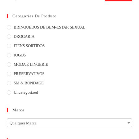
Categorias De Produto
BRINQUEDOS DE BEM-ESTAR SEXUAL
DROGARIA
ITENS SORTIDOS
JOGOS
MODA E LINGERIE
PRESERVATIVOS
SM & BONDAGE
Uncategorized
Marca
Qualquer Marca