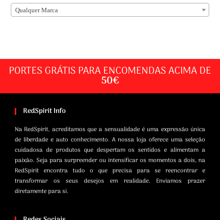
Qualquer Marca
PORTES GRÁTIS PARA ENCOMENDAS ACIMA DE
50€
RedSpirit Info
Na RedSpirit, acreditamos que a sensualidade é uma expressão única
de liberdade e auto conhecimento. A nossa loja oferece uma seleção
cuidadosa de produtos que despertam os sentidos e alimentam a
paixão. Seja para surpreender ou intensificar os momentos a dois, na
RedSpirit encontra tudo o que precisa para se reencontrar e
transformar os seus desejos em realidade. Enviamos prazer
diretamente para si.
Redes Sociais