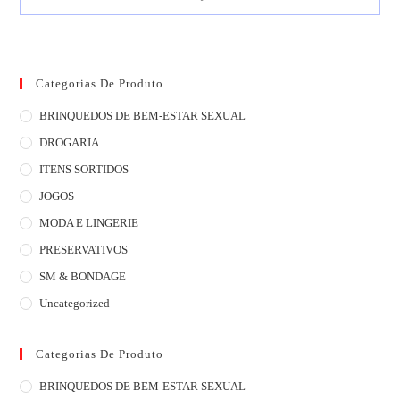
Categorias De Produto
BRINQUEDOS DE BEM-ESTAR SEXUAL
DROGARIA
ITENS SORTIDOS
JOGOS
MODA E LINGERIE
PRESERVATIVOS
SM & BONDAGE
Uncategorized
Categorias De Produto
BRINQUEDOS DE BEM-ESTAR SEXUAL