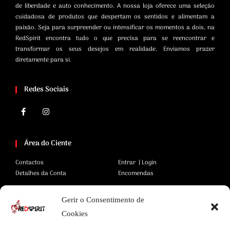
de liberdade e auto conhecimento. A nossa loja oferece uma seleção
cuidadosa de produtos que despertam os sentidos e alimentam a
paixão. Seja para surpreender ou intensificar os momentos a dois, na
RedSpirit encontra tudo o que precisa para se reencontrar e
transformar os seus desejos em realidade. Enviamos prazer
diretamente para si.
Redes Sociais
Área do Ciente
Contactos
Entrar | Login
Detalhes da Conta
Encomendas
Gerir o Consentimento de
Área Legal
Cookies