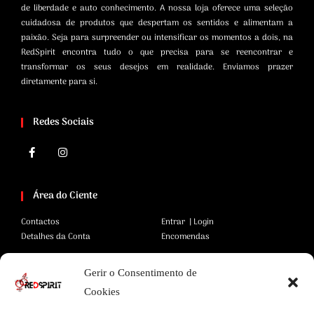
de liberdade e auto conhecimento. A nossa loja oferece uma seleção
cuidadosa de produtos que despertam os sentidos e alimentam a
paixão. Seja para surpreender ou intensificar os momentos a dois, na
RedSpirit encontra tudo o que precisa para se reencontrar e
transformar os seus desejos em realidade. Enviamos prazer
diretamente para si.
Redes Sociais
Área do Ciente
Contactos
Entrar | Login
Detalhes da Conta
Encomendas
Gerir o Consentimento de
Área Legal
Cookies