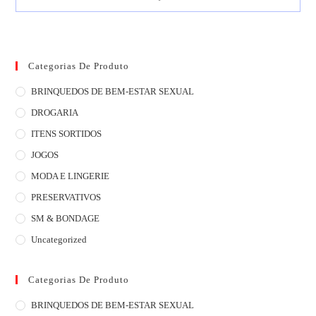
Categorias De Produto
BRINQUEDOS DE BEM-ESTAR SEXUAL
DROGARIA
ITENS SORTIDOS
JOGOS
MODA E LINGERIE
PRESERVATIVOS
SM & BONDAGE
Uncategorized
Categorias De Produto
BRINQUEDOS DE BEM-ESTAR SEXUAL