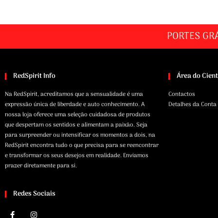
PORTES GR
RedSpirit Info
Área do Cien
Na RedSpirit, acreditamos que a sensualidade é uma
Contactos
expressão única de liberdade e auto conhecimento. A
Detalhes da Conta
nossa loja oferece uma seleção cuidadosa de produtos
que despertam os sentidos e alimentam a paixão. Seja
para surpreender ou intensificar os momentos a dois, na
RedSpirit encontra tudo o que precisa para se reencontrar
e transformar os seus desejos em realidade. Enviamos
prazer diretamente para si.
Redes Sociais