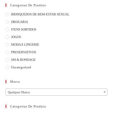
Categorias De Produto
BRINQUEDOS DE BEM-ESTAR SEXUAL
DROGARIA
ITENS SORTIDOS
JOGOS
MODA E LINGERIE
PRESERVATIVOS
SM & BONDAGE
Uncategorized
Marca
Qualquer Marca
Categorias De Produto