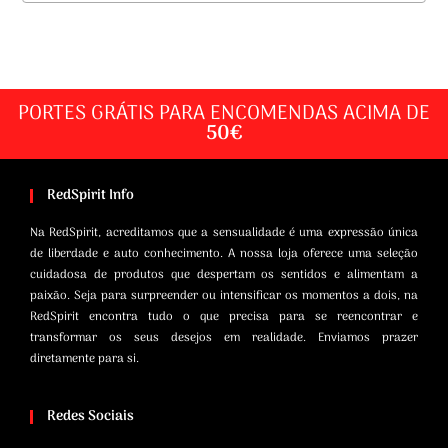
PORTES GRÁTIS PARA ENCOMENDAS ACIMA DE
50€
RedSpirit Info
Na RedSpirit, acreditamos que a sensualidade é uma expressão única
de liberdade e auto conhecimento. A nossa loja oferece uma seleção
cuidadosa de produtos que despertam os sentidos e alimentam a
paixão. Seja para surpreender ou intensificar os momentos a dois, na
RedSpirit encontra tudo o que precisa para se reencontrar e
transformar os seus desejos em realidade. Enviamos prazer
diretamente para si.
Redes Sociais