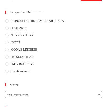
Categorias De Produto
BRINQUEDOS DE BEM-ESTAR SEXUAL
DROGARIA
ITENS SORTIDOS
JOGOS
MODA E LINGERIE
PRESERVATIVOS
SM & BONDAGE
Uncategorized
Marca
Qualquer Marca