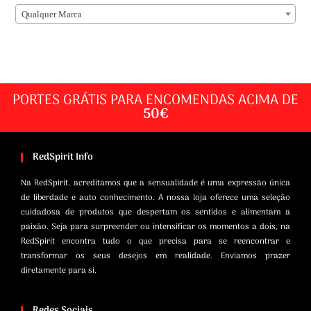
Qualquer Marca
PORTES GRÁTIS PARA ENCOMENDAS ACIMA DE
50€
RedSpirit Info
Na RedSpirit, acreditamos que a sensualidade é uma expressão única
de liberdade e auto conhecimento. A nossa loja oferece uma seleção
cuidadosa de produtos que despertam os sentidos e alimentam a
paixão. Seja para surpreender ou intensificar os momentos a dois, na
RedSpirit encontra tudo o que precisa para se reencontrar e
transformar os seus desejos em realidade. Enviamos prazer
diretamente para si.
Redes Sociais