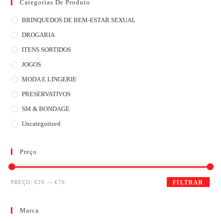
Categorias De Produto
BRINQUEDOS DE BEM-ESTAR SEXUAL
DROGARIA
ITENS SORTIDOS
JOGOS
MODA E LINGERIE
PRESERVATIVOS
SM & BONDAGE
Uncategorized
Preço
PREÇO:
€20
—
€70
FILTRAR
Marca