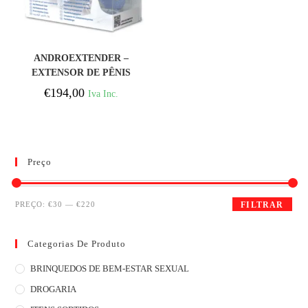
COMPRAR
ANDROEXTENDER –
EXTENSOR DE PÊNIS
€
194,00
Iva Inc.
Preço
PREÇO:
€30
—
€220
FILTRAR
Categorias De Produto
BRINQUEDOS DE BEM-ESTAR SEXUAL
DROGARIA