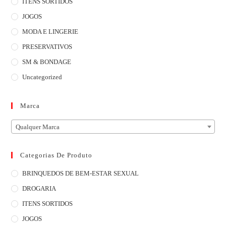
ITENS SORTIDOS
JOGOS
MODA E LINGERIE
PRESERVATIVOS
SM & BONDAGE
Uncategorized
Marca
Qualquer Marca
Categorias De Produto
BRINQUEDOS DE BEM-ESTAR SEXUAL
DROGARIA
ITENS SORTIDOS
JOGOS