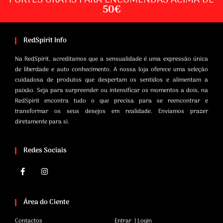
50€
RedSpirit Info
Na RedSpirit, acreditamos que a sensualidade é uma expressão única
de liberdade e auto conhecimento. A nossa loja oferece uma seleção
cuidadosa de produtos que despertam os sentidos e alimentam a
paixão. Seja para surpreender ou intensificar os momentos a dois, na
RedSpirit encontra tudo o que precisa para se reencontrar e
transformar os seus desejos em realidade. Enviamos prazer
diretamente para si.
Redes Sociais
Área do Ciente
Contactos
Entrar | Login