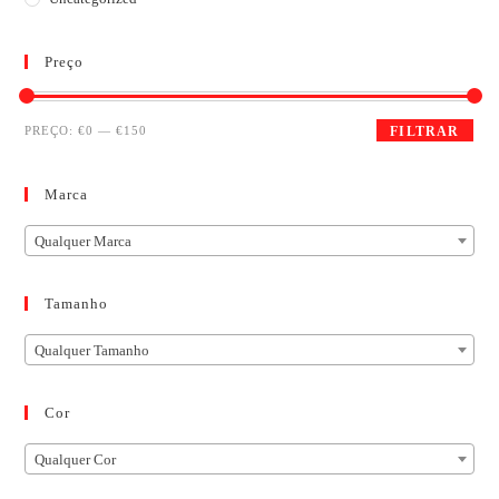
Preço
PREÇO:
€0
—
€150
FILTRAR
Marca
Qualquer Marca
Tamanho
Qualquer Tamanho
Cor
Qualquer Cor