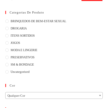
Categorias De Produto
BRINQUEDOS DE BEM-ESTAR SEXUAL
DROGARIA
ITENS SORTIDOS
JOGOS
MODA E LINGERIE
PRESERVATIVOS
SM & BONDAGE
Uncategorized
Cor
Qualquer Cor