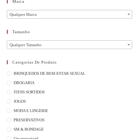
Marca
Qualquer Marca
Tamanho
Qualquer Tamanho
Categorias De Produto
BRINQUEDOS DE BEM-ESTAR SEXUAL
DROGARIA
ITENS SORTIDOS
JOGOS
MODA E LINGERIE
PRESERVATIVOS
SM & BONDAGE
Uncategorized