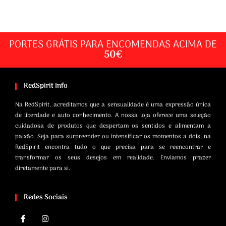
PORTES GRÁTIS PARA ENCOMENDAS ACIMA DE
50€
RedSpirit Info
Na RedSpirit, acreditamos que a sensualidade é uma expressão única
de liberdade e auto conhecimento. A nossa loja oferece uma seleção
cuidadosa de produtos que despertam os sentidos e alimentam a
paixão. Seja para surpreender ou intensificar os momentos a dois, na
RedSpirit encontra tudo o que precisa para se reencontrar e
transformar os seus desejos em realidade. Enviamos prazer
diretamente para si.
Redes Sociais