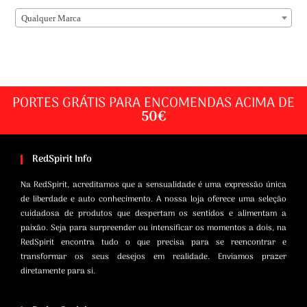
Qualquer Marca
PORTES GRÁTIS PARA ENCOMENDAS ACIMA DE
50€
RedSpirit Info
Na RedSpirit, acreditamos que a sensualidade é uma expressão única
de liberdade e auto conhecimento. A nossa loja oferece uma seleção
cuidadosa de produtos que despertam os sentidos e alimentam a
paixão. Seja para surpreender ou intensificar os momentos a dois, na
RedSpirit encontra tudo o que precisa para se reencontrar e
transformar os seus desejos em realidade. Enviamos prazer
diretamente para si.