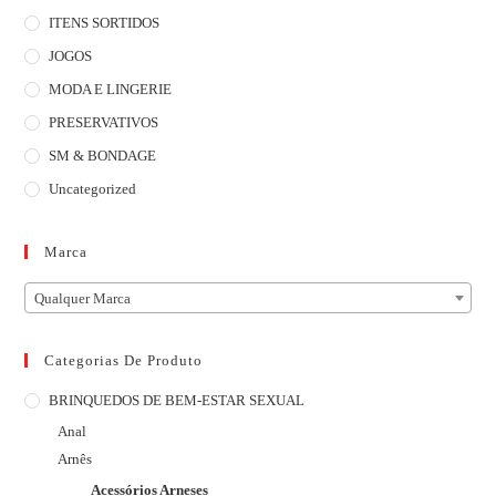
ITENS SORTIDOS
JOGOS
MODA E LINGERIE
PRESERVATIVOS
SM & BONDAGE
Uncategorized
Marca
Qualquer Marca
Categorias De Produto
BRINQUEDOS DE BEM-ESTAR SEXUAL
Anal
Arnês
Acessórios Arneses