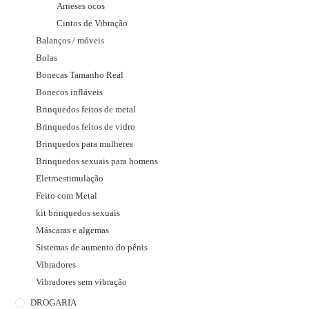
Arneses ocos
Cintos de Vibração
Balanços / móveis
Bolas
Bonecas Tamanho Real
Bonecos infláveis
Brinquedos feitos de metal
Brinquedos feitos de vidro
Brinquedos para mulheres
Brinquedos sexuais para homens
Eletroestimulação
Feito com Metal
kit brinquedos sexuais
Máscaras e algemas
Sistemas de aumento do pênis
Vibradores
Vibradores sem vibração
DROGARIA