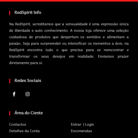
RedSpirit Info
Na RedSpirit, acreditamos que a sensualidade é uma expressão única
de liberdade e auto conhecimento. A nossa loja oferece uma seleção
cuidadosa de produtos que despertam os sentidos e alimentam a
paixão. Seja para surpreender ou intensificar os momentos a dois, na
RedSpirit encontra tudo o que precisa para se reencontrar e
transformar os seus desejos em realidade. Enviamos prazer
diretamente para si.
Redes Sociais
Área do Ciente
Contactos
Entrar | Login
Detalhes da Conta
Encomendas