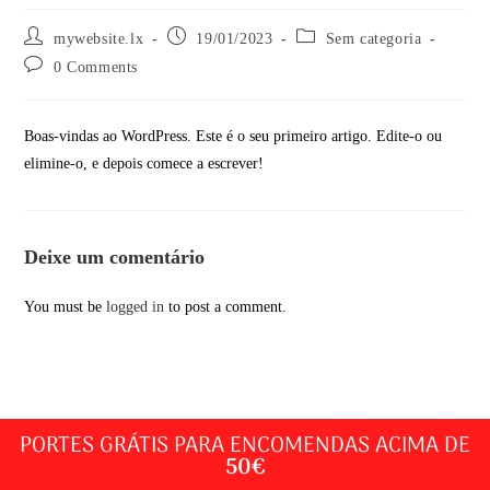
mywebsite.lx
19/01/2023
Sem categoria
0 Comments
Boas-vindas ao WordPress. Este é o seu primeiro artigo. Edite-o ou
elimine-o, e depois comece a escrever!
Deixe um comentário
You must be
logged in
to post a comment.
PORTES GRÁTIS PARA ENCOMENDAS ACIMA DE
50€